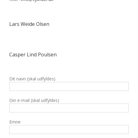
Lars Weide Olsen
Casper Lind Poulsen
Dit navn (skal udfyldes)
Din e-mail (skal udfyldes)
Emne