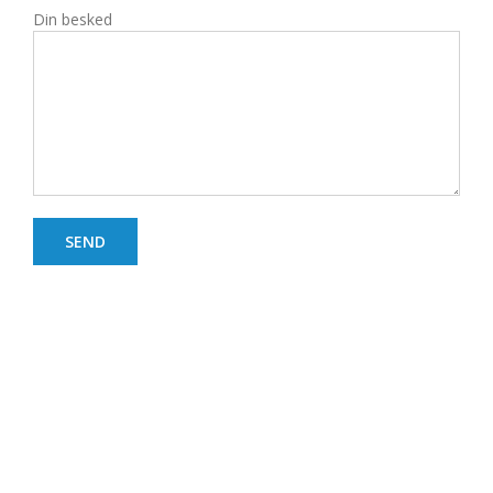
Din besked